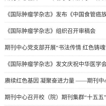
《国际肿瘤学杂志》组织召开审稿会