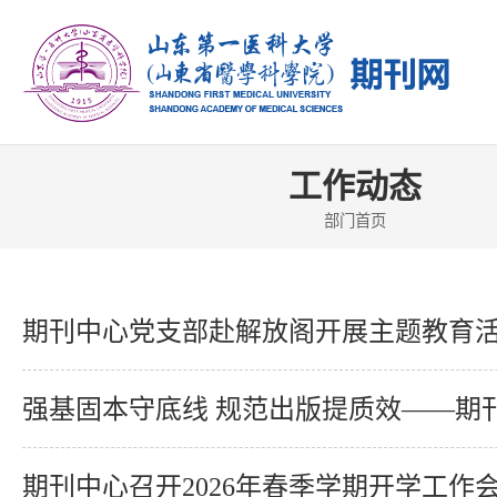
工作动态
部门首页
期刊中心党支部赴解放阁开展主题教育
期刊中心召开2026年春季学期开学工作