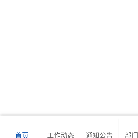
首页
工作动态
通知公告
部