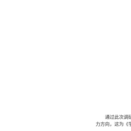
通过此次调
力方向，这为《