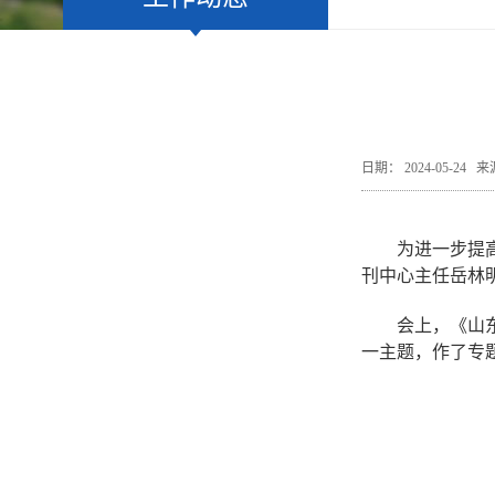
日期： 2024-05-2
为进一步提
刊中心主任岳林
会上，《山
一主题，作了专