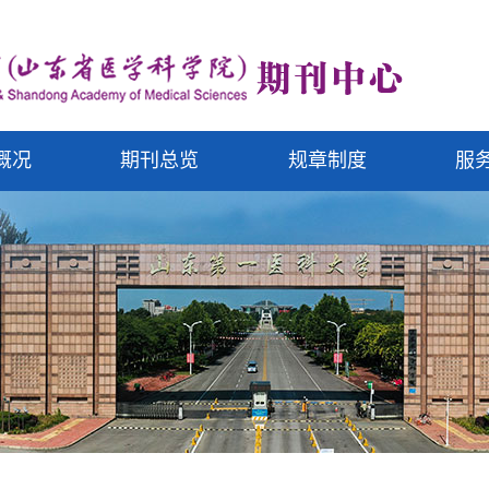
概况
期刊总览
规章制度
服