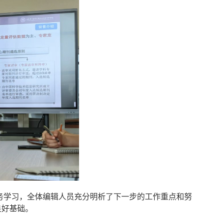
务学习，全体编辑人员充分明析了下一步的工作重点和努
良好基础。