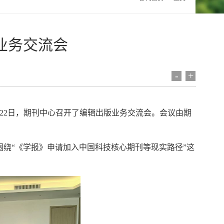
业务交流会
-
+
5月22日，期刊中心召开了编辑出版业务交流会。会议由期
围绕
“《学报》申请加入中国科技核心期刊等现实路径”这