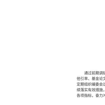
通过前期调
他引率、基金论
定期组织编委会
续落实有效措施
各项指标，奋力