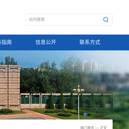
务指南
信息公开
联系方式
部门首页
>> 正文