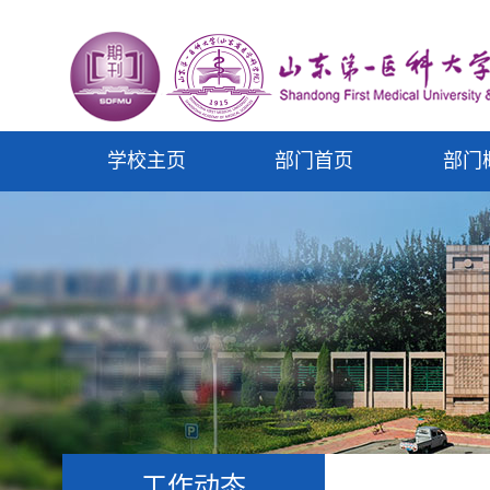
学校主页
部门首页
部门
工作动态