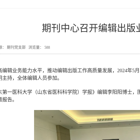
期刊中心召开编辑出版
4 来源： 期刊党支部 浏览量：
588
高编辑业务能力水平，推动编辑出版工作高质量发展，
2024年
明主持，全体编辑人员参加。
东第一医科大学（山东省医科科学院）学报》编辑李阳阳博士，
题报告。