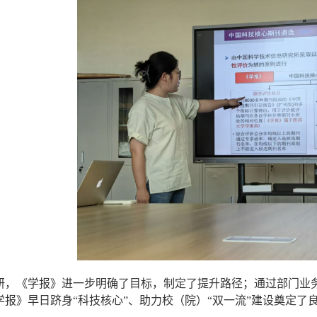
研，《学报》进一步明确了目标，制定了提升路径；通过部门业
学报》早日跻身
“科技核心”、助力校（院）“双一流”建设奠定了